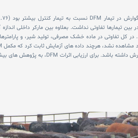
گاه گوارش در بین تیمارها تفاوتی نداشت. بعلاوه بین مارکر داخلی اند
ر کل تفاوتی در ماده خشک مصرفی، تولید شیر، و پارامترهای
بر قابلیت هضم نشاسته در دستگاه گوارش داشته باشد. بر