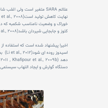
کتوز و جابجایی شیردان باشد(Plaizier et al., ۲۰۰۸)
اخیرا پیشنهاد شده است که استفاده از ج
اسیدو
دستگاه گوارش و ایجاد التهاب سیستمی ر