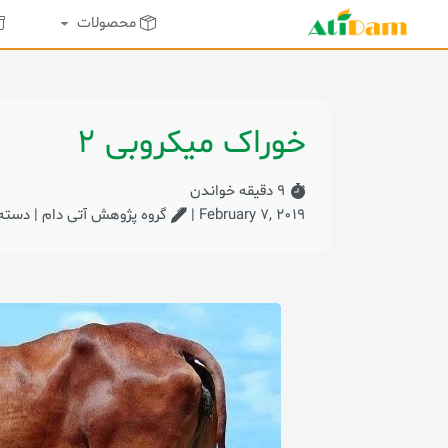
محصولات
خوراک میکروبی ۲
۹ دقیقه خواندن
February ۷, ۲۰۱۹
|
گروه پژوهش آتی دام
|
دسته بندی: