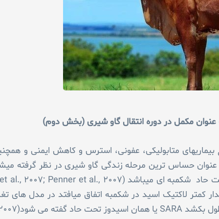
عنوان مکمل در دوره انتقال گاو شیری (بخش دوم)
ع بیماری­های متابولیکی، عفونی، استرس و کاهش ایمنی و همچنی