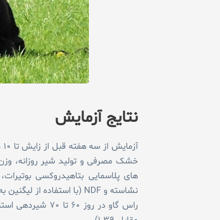
نتایج آزمایش