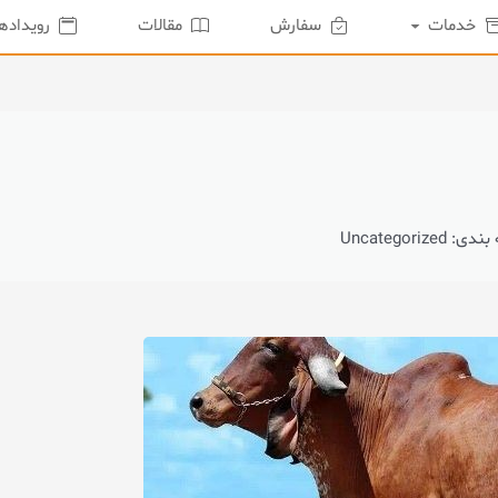
خدمات
سفارش
مقالات
رویدادها
 Uncategorized