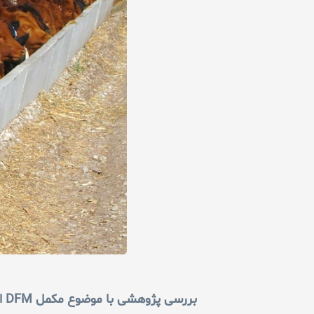
بررسی پژوهشی با موضوع مکمل
DFM
ا