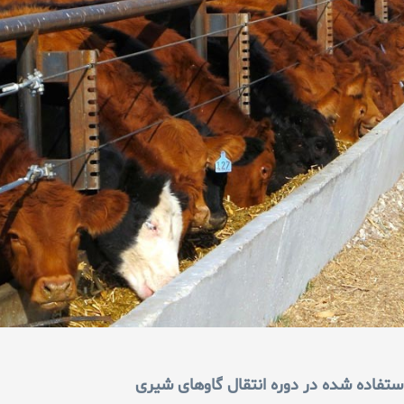
ستفاده شده در دوره انتقال گاوهای شیری