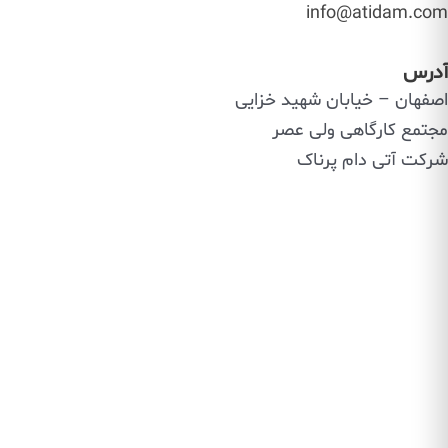
info@atidam.com
آدرس
اصفهان – خیابان شهید خزایی
مجتمع کارگاهی ولی عصر
شرکت آتی دام پرناک