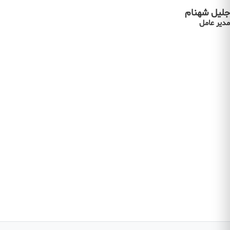
جلیل شهنام
مدیر عامل