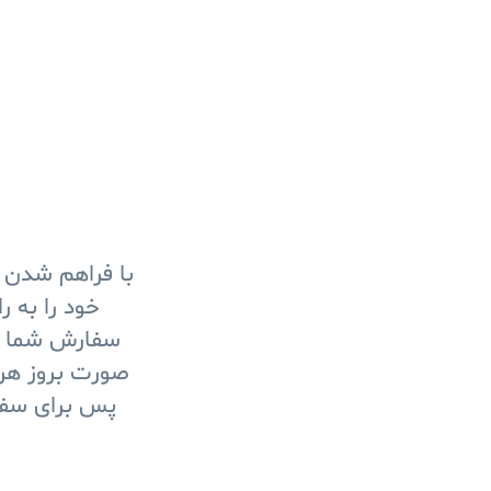
با فراهم شدن ا
خود را به ر
سفارش شما را
صورت بروز هرگ
پس برای سفار