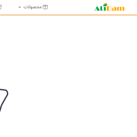
محصولات