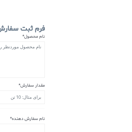
فرم ثبت سفارش
نام محصول*
مقدار سفارش*
نام سفارش دهنده*