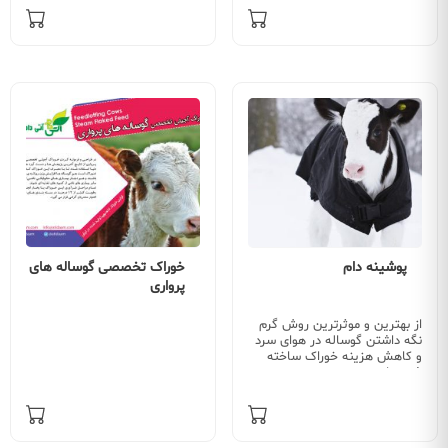
پوشینه دام
خوراک تخصصی گوساله های
پرواری
از بهترین و موثرترین روش گرم
نگه داشتن گوساله در هوای سرد
و کاهش هزینه خوراک ساخته
شده با برترین…