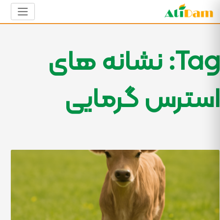
Tag: نشانه های
استرس گرمایی