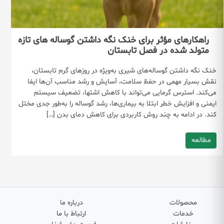
راهکارهای مؤثر برای خنک نگه داشتن گوساله های تازه
متولد شده در فصل تابستان
خنک نگه داشتن گوساله‌های شیری به‌ویژه در روزهای گرم تابستان،
نقش بسیار مهمی در حفظ سلامت، آسایش و رشد مناسب آن‌ها ایفا
می‌کند. استرس گرمایی می‌تواند با کاهش اشتها، تضعیف سیستم
ایمنی و افزایش خطر ابتلا به بیماری‌ها، رشد گوساله را به‌طور جدی مختل
کند. در ادامه به چند روش کاربردی برای کاهش دمای بدن […]
مطالعه
محصولات
درباره ما
خدمات
ارتباط با ما