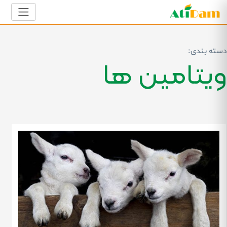
دسته بندی:
ویتامین ها