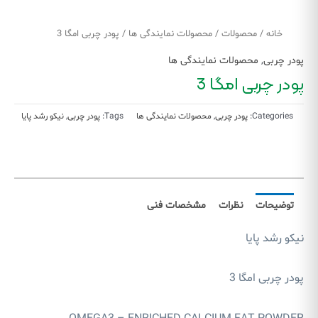
خانه
/
محصولات
/
محصولات نمایندگی ها
/ پودر چربی امگا 3
پودر چربی
,
محصولات نمایندگی ها
پودر چربی امگا 3
Categories:
پودر چربی
,
محصولات نمایندگی ها
Tags:
پودر چربی
,
نیکو رشد پایا
توضیحات
نظرات
مشخصات فنی
نیکو رشد پایا
پودر چربی امگا 3