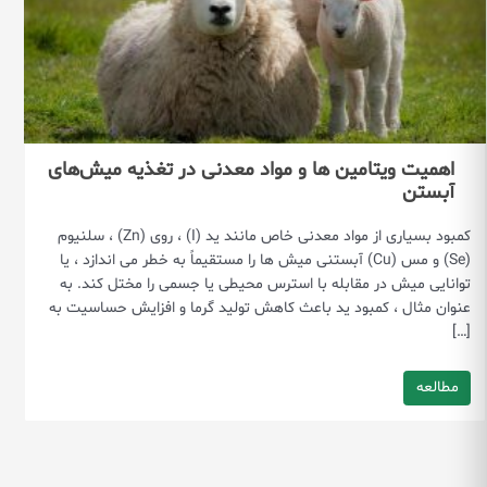
اهمیت ویتامین ها و مواد معدنی در تغذیه میش‌های
آبستن
کمبود بسیاری از مواد معدنی خاص مانند ید (I) ، روی (Zn) ، سلنیوم
(Se) و مس (Cu) آبستنی میش ها را مستقیماً به خطر می اندازد ، یا
توانایی میش در مقابله با استرس محیطی یا جسمی را مختل کند. به
عنوان مثال ، کمبود ید باعث کاهش تولید گرما و افزایش حساسیت به
[…]
مطالعه