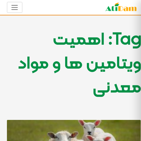
Tag: اهمیت
ویتامین ها و مواد
معدنی