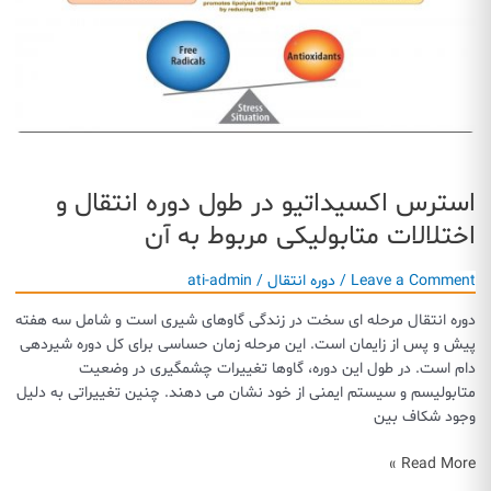
استرس اکسیداتیو در طول دوره انتقال و
اختلالات متابولیکی مربوط به آن
Leave a Comment
/
دوره انتقال
/
ati-admin
دوره انتقال مرحله ای سخت در زندگی گاوهای شیری است و شامل سه هفته
پیش و پس از زایمان است. این مرحله زمان حساسی برای کل دوره شیردهی
دام است. در طول این دوره، گاوها تغییرات چشمگیری در وضعیت
متابولیسم و سیستم ایمنی از خود نشان می دهند. چنین تغییراتی به دلیل
وجود شکاف بین
استرس
Read More »
اکسیداتیو