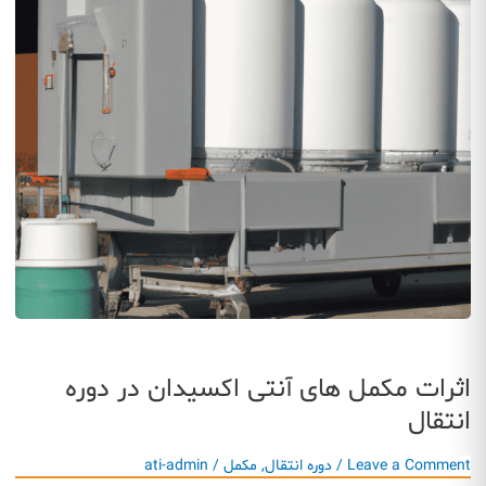
اثرات مکمل های آنتی اکسیدان در دوره
انتقال
Leave a Comment
/
دوره انتقال
,
مکمل
/
ati-admin