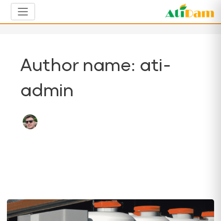
Author name: ati-
admin