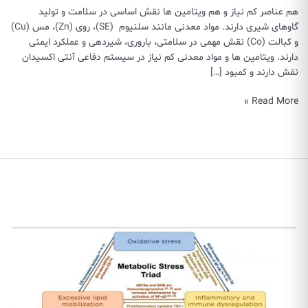
هم عناصر کم نیاز و هم ویتامین ها نقش اساسی در سلامت و تولید
گاوهای شیری دارند. مواد معدنی مانند سلنیوم (SE)، روی (Zn)، مس (Cu)
و کبالت (Co) نقش مهمی در سلامتی، باروری، شیردهی و عملکرد ایمنی
دارند. ویتامین ها و مواد معدنی کم نیاز در سیستم دفاعی آنتی اکسیدان
نقش دارند و کمبود […]
اثرات
Read More »
مکمل
های
آنتی
اکسیدان
در
دوره
انتقال